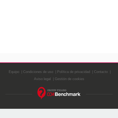
Equipo
Condiciones de uso
Política de privacidad
Contacto
Aviso legal
Gestión de cookies