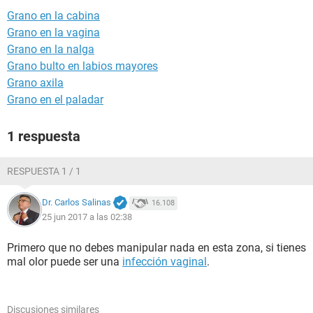
Grano en la cabina
Grano en la vagina
Grano en la nalga
Grano bulto en labios mayores
Grano axila
Grano en el paladar
1 respuesta
RESPUESTA 1 / 1
Dr. Carlos Salinas
16.108
25 jun 2017 a las 02:38
Primero que no debes manipular nada en esta zona, si tienes
mal olor puede ser una
infección vaginal
.
Discusiones similares