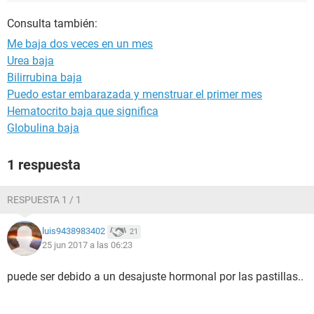
Consulta también:
Me baja dos veces en un mes
Urea baja
Bilirrubina baja
Puedo estar embarazada y menstruar el primer mes
Hematocrito baja que significa
Globulina baja
1 respuesta
RESPUESTA 1 / 1
luis9438983402
21
25 jun 2017 a las 06:23
puede ser debido a un desajuste hormonal por las pastillas..