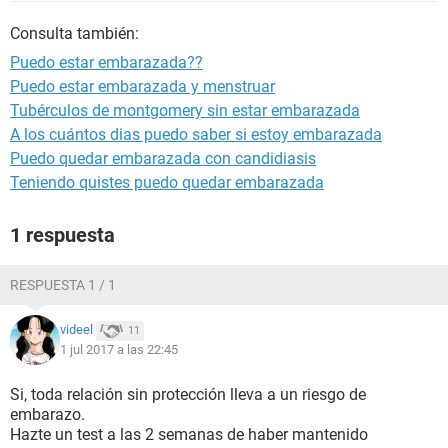
Consulta también:
Puedo estar embarazada??
Puedo estar embarazada y menstruar
Tubérculos de montgomery sin estar embarazada
A los cuántos dias puedo saber si estoy embarazada
Puedo quedar embarazada con candidiasis
Teniendo quistes puedo quedar embarazada
1 respuesta
RESPUESTA 1 / 1
videel
11
1 jul 2017 a las 22:45
Si, toda relación sin protección lleva a un riesgo de
embarazo.
Hazte un test a las 2 semanas de haber mantenido