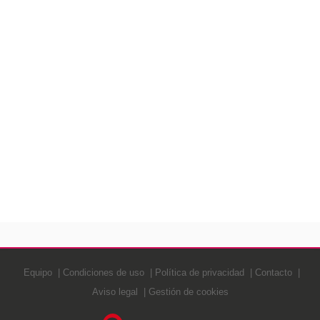
Equipo
Condiciones de uso
Política de privacidad
Contacto
Aviso legal
Gestión de cookies