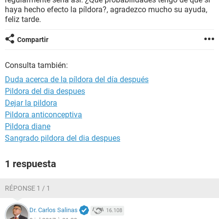
haya hecho efecto la píldora?, agradezco mucho su ayuda,
feliz tarde.
Compartir
Consulta también:
Duda acerca de la píldora del día después
Pildora del dia despues
Dejar la pildora
Pildora anticonceptiva
Pildora diane
Sangrado pildora del dia despues
1 respuesta
RÉPONSE 1 / 1
Dr. Carlos Salinas
16.108