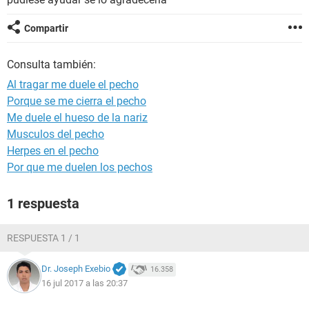
Compartir
Consulta también:
Al tragar me duele el pecho
Porque se me cierra el pecho
Me duele el hueso de la nariz
Musculos del pecho
Herpes en el pecho
Por que me duelen los pechos
1 respuesta
RESPUESTA 1 / 1
Dr. Joseph Exebio
16.358
16 jul 2017 a las 20:37