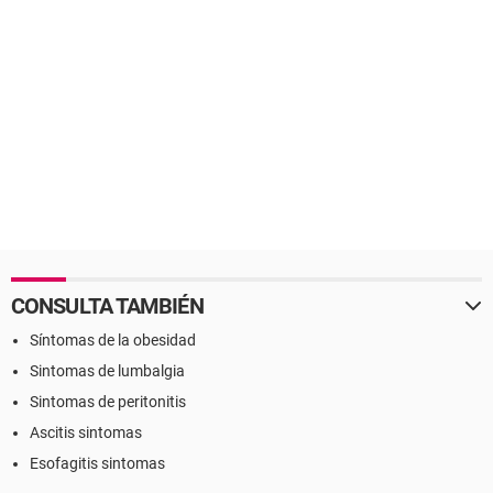
CONSULTA TAMBIÉN
Síntomas de la obesidad
Sintomas de lumbalgia
Sintomas de peritonitis
Ascitis sintomas
Esofagitis sintomas