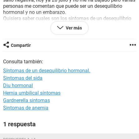
personas me comentan que puede ser un desequilibrio
hormonal y no un embarazo.
Quisiera saber cuales son los síntomas de un desequilibrio
hormonal?
Ver más
De antemano muchas gracias
Saludos
Compartir
Consulta también:
Síntomas de un desequilibrio hormonal.
Sintomas del sida
Diu hormonal
Hernia umbilical síntomas
Gardnerella sintomas
Sintomas de anemia
1 respuesta