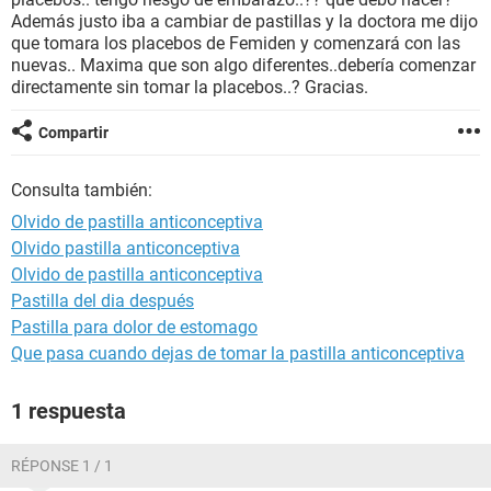
Además justo iba a cambiar de pastillas y la doctora me dijo
que tomara los placebos de Femiden y comenzará con las
nuevas.. Maxima que son algo diferentes..debería comenzar
directamente sin tomar la placebos..? Gracias.
Compartir
Consulta también:
Olvido de pastilla anticonceptiva
Olvido pastilla anticonceptiva
Olvido de pastilla anticonceptiva
Pastilla del dia después
Pastilla para dolor de estomago
Que pasa cuando dejas de tomar la pastilla anticonceptiva
1 respuesta
RÉPONSE 1 / 1