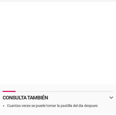
CONSULTA TAMBIÉN
Cuantas veces se puede tomar la pastilla del dia despues