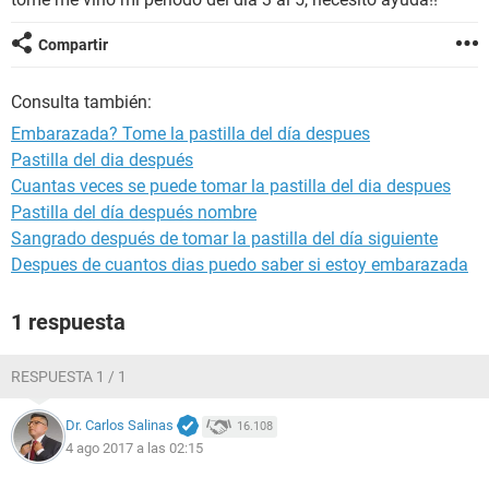
Compartir
Consulta también:
Embarazada? Tome la pastilla del día despues
Pastilla del dia después
Cuantas veces se puede tomar la pastilla del dia despues
Pastilla del día después nombre
Sangrado después de tomar la pastilla del día siguiente
Despues de cuantos dias puedo saber si estoy embarazada
1 respuesta
RESPUESTA 1 / 1
Dr. Carlos Salinas
16.108
4 ago 2017 a las 02:15