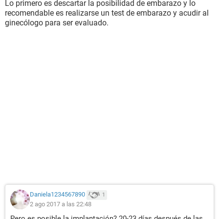
Lo primero es descartar la posibilidad de embarazo y lo
recomendable es realizarse un test de embarazo y acudir al
ginecólogo para ser evaluado.
Daniela1234567890
1
2 ago 2017 a las 22:48
Pero es posible la implantación? 20-23 días después de las