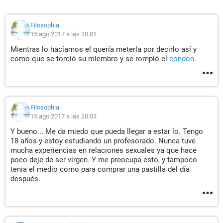
Filosophia
15 ago 2017 a las 20:01
Mientras lo hacíamos el quería meterla por decirlo así y
como que se torció su miembro y se rompió el
condon
.
Filosophia
15 ago 2017 a las 20:03
Y bueno... Me da miedo que pueda llegar a estar lo. Tengo
18 años y estoy estudiando un profesorado. Nunca tuve
mucha experiencias en relaciones sexuales ya que hace
poco deje de ser virgen. Y me preocupa esto, y tampoco
tenia el medio como para comprar una pastilla del día
después.