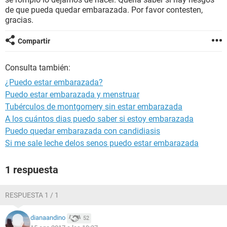
de que pueda quedar embarazada. Por favor contesten,
gracias.
Compartir
Consulta también:
¿Puedo estar embarazada?
Puedo estar embarazada y menstruar
Tubérculos de montgomery sin estar embarazada
A los cuántos dias puedo saber si estoy embarazada
Puedo quedar embarazada con candidiasis
Si me sale leche delos senos puedo estar embarazada
1 respuesta
RESPUESTA 1 / 1
dianaandino
52