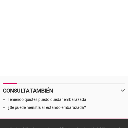
CONSULTA TAMBIÉN
Teniendo quistes puedo quedar embarazada
¿Se puede menstruar estando embarazada?