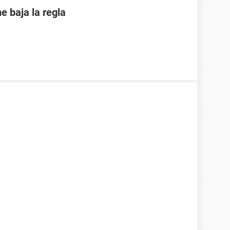
 baja la regla