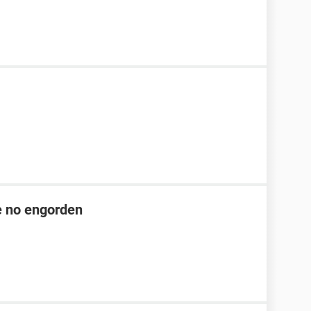
ue no engorden