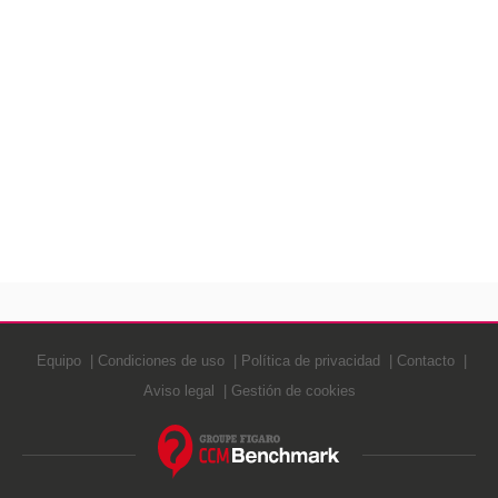
Equipo
Condiciones de uso
Política de privacidad
Contacto
Aviso legal
Gestión de cookies