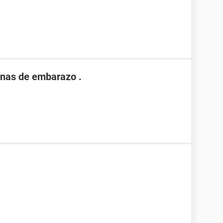
nas de embarazo .