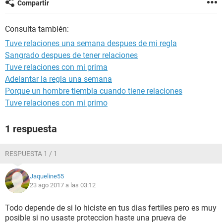
Compartir
Consulta también:
Tuve relaciones una semana despues de mi regla
Sangrado despues de tener relaciones
Tuve relaciones con mi prima
Adelantar la regla una semana
Porque un hombre tiembla cuando tiene relaciones
Tuve relaciones con mi primo
1 respuesta
RESPUESTA 1 / 1
Jaqueline55
23 ago 2017 a las 03:12
Todo depende de si lo hiciste en tus dias fertiles pero es muy
posible si no usaste proteccion haste una prueva de