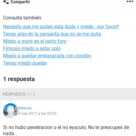
Compartir
Consulta también:
Necesito que me quiten esta duda y miedo , por favor!!
Tengo algo en la garganta que no se me quita
Miedo a morir en el parto foro
✓
Fimosis miedo a estar solo
Miedo a quedar embarazada con condón
Tengo miedo quedar
1 respuesta
RESPUESTA 1 / 1
Sara.na
4 sep 2017 a las 05:02
Si no hubo penetracion o el no eyaculo, No te preocupes de
nada...