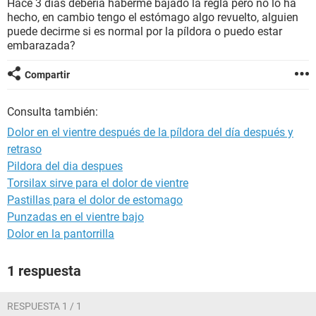
Hace 3 días debería haberme bajado la regla pero no lo ha
hecho, en cambio tengo el estómago algo revuelto, alguien
puede decirme si es normal por la píldora o puedo estar
embarazada?
Compartir
Consulta también:
Dolor en el vientre después de la píldora del día después y
retraso
Pildora del dia despues
Torsilax sirve para el dolor de vientre
Pastillas para el dolor de estomago
Punzadas en el vientre bajo
Dolor en la pantorrilla
1 respuesta
RESPUESTA 1 / 1