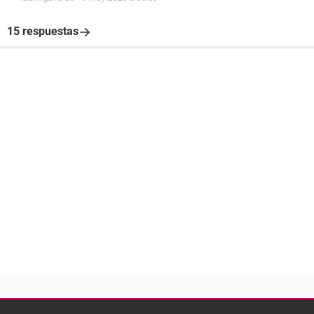
15 respuestas