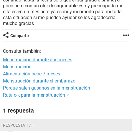
poco pero con un olor desagradable estoy preocupada mi
cita es en un mes pero ya es muy incomodo para mi toda
esta situacion si me pueden ayudar se los agradeceria
mucho gracias
Compartir
Consulta también:
Menstruacion durante dos meses
Menstruación
Alimentación bebe 7 meses
Menstruación durante el embarazo
Porque salen gusanos en la menstruación
Ruta c-k para la menstruación
✓
1 respuesta
RESPUESTA 1 / 1