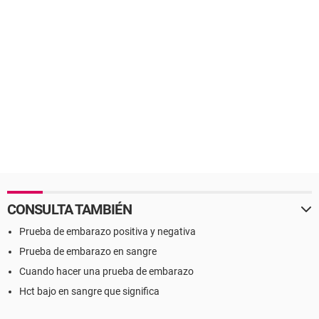
CONSULTA TAMBIÉN
Prueba de embarazo positiva y negativa
Prueba de embarazo en sangre
Cuando hacer una prueba de embarazo
Hct bajo en sangre que significa