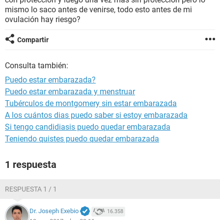
mismo lo saco antes de venirse, todo esto antes de mi
ovulación hay riesgo?
Compartir
Consulta también:
Puedo estar embarazada?
Puedo estar embarazada y menstruar
Tubérculos de montgomery sin estar embarazada
A los cuántos dias puedo saber si estoy embarazada
Si tengo candidiasis puedo quedar embarazada
Teniendo quistes puedo quedar embarazada
1 respuesta
RESPUESTA 1 / 1
Dr. Joseph Exebio
16.358