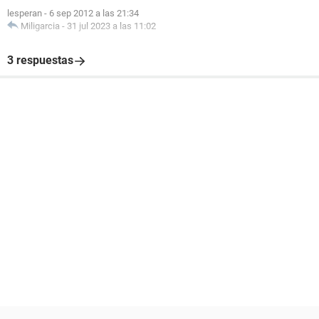
lesperan
-
6 sep 2012 a las 21:34
Miligarcia
-
31 jul 2023 a las 11:02
3 respuestas