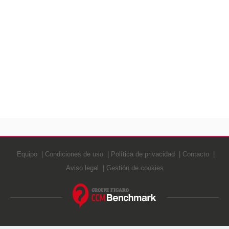
Equipo
Condiciones de uso
Política de privacidad
Contacto
Aviso legal
Gestión de cookies