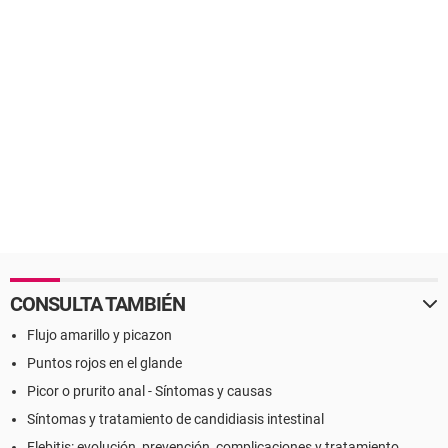
CONSULTA TAMBIÉN
Flujo amarillo y picazon
Puntos rojos en el glande
Picor o prurito anal - Síntomas y causas
Síntomas y tratamiento de candidiasis intestinal
Flebitis: evolución, prevención, complicaciones y tratamiento