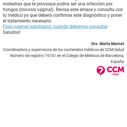
molestias que te provoque podría ser una infección por
hongos (micosis vaginal). Revisa este enlace y consulta con
tu médico ya que deberá confirmar este diagnóstico y poner
el tratamiento necesario.
Flujo vaginal patológico: cuándo debemos consultar
Saludos!
Dra. Marta Marnet
Coordinadora y supervisora de los contenidos médicos de CCM Salud
Número de registro 19741 en el Colegio de Médicos de Barcelona,
España