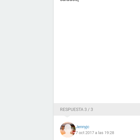
RESPUESTA 3 / 3
Jennyjc
7 oct 2017 a las 19:28