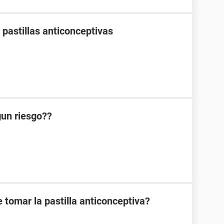
pastillas anticonceptivas
lgun riesgo??
 tomar la pastilla anticonceptiva?