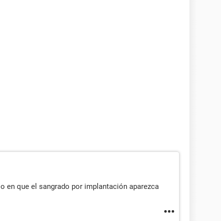
o en que el sangrado por implantación aparezca