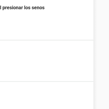
l presionar los senos