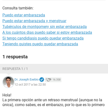
Consulta también:
Puedo estar embarazada
Puedo estar embarazada y menstruar
Tubérculos de montgomery sin estar embarazada
A los cuántos dias puedo saber si estoy embarazada
Si tengo candidiasis puedo quedar embarazada
Teniendo quistes puedo quedar embarazada
1 respuesta
RESPUESTA 1 / 1
Dr. Joseph Exebio
16.358
12 oct 2017 a las 22:50
Hola!
La primera opción ante un retraso menstrual (aunque no la
única), como sabes, es el embarazo, por lo que es lo primero