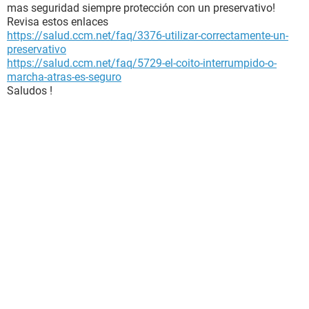
mas seguridad siempre protección con un preservativo!
Revisa estos enlaces
https://salud.ccm.net/faq/3376-utilizar-correctamente-un-
preservativo
https://salud.ccm.net/faq/5729-el-coito-interrumpido-o-
marcha-atras-es-seguro
Saludos !