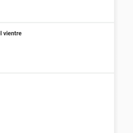
l vientre