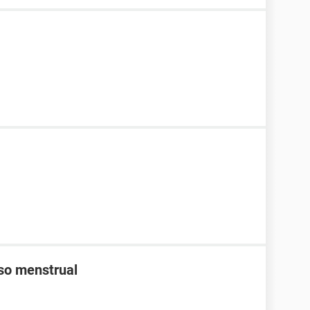
aso menstrual