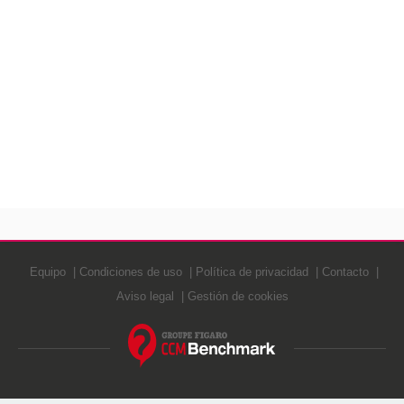
Equipo
Condiciones de uso
Política de privacidad
Contacto
Aviso legal
Gestión de cookies