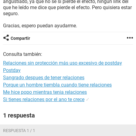
angustiado, ya que no se si pierde el efecto, ningún link del
que he leído me dice que pierde el efecto. Pero quisiera estar
seguro.
Gracias, espero puedan ayudarme.
Compartir
Consulta también:
Relaciones sin protección más uso excesivo de postday
Postday
Sangrado despues de tener relaciones
Porque un hombre tiembla cuando tiene relaciones
Me hice popo mientras tenia relaciones
Si tienes relaciones por el ano te crece
✓
1 respuesta
RESPUESTA 1 / 1