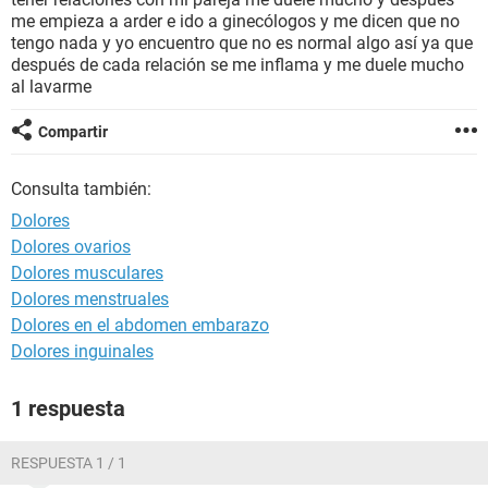
me empieza a arder e ido a ginecólogos y me dicen que no
tengo nada y yo encuentro que no es normal algo así ya que
después de cada relación se me inflama y me duele mucho
al lavarme
Compartir
Consulta también:
Dolores
Dolores ovarios
Dolores musculares
Dolores menstruales
Dolores en el abdomen embarazo
Dolores inguinales
1 respuesta
RESPUESTA 1 / 1