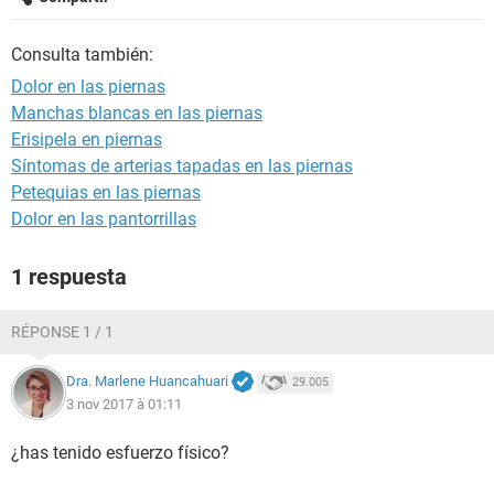
Consulta también:
Dolor en las piernas
Manchas blancas en las piernas
Erisipela en piernas
Síntomas de arterias tapadas en las piernas
Petequias en las piernas
Dolor en las pantorrillas
1 respuesta
RÉPONSE 1 / 1
Dra. Marlene Huancahuari
29.005
3 nov 2017 à 01:11
¿has tenido esfuerzo físico?