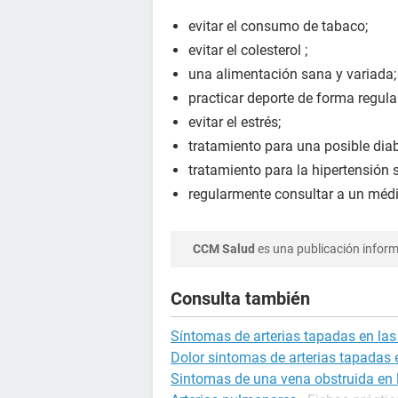
evitar el consumo de tabaco;
evitar el colesterol ;
una alimentación sana y variada;
practicar deporte de forma regula
evitar el estrés;
tratamiento para una posible diab
tratamiento para la hipertensión s
regularmente consultar a un médico
CCM Salud
es una publicación informa
Consulta también
Síntomas de arterias tapadas en las
Dolor sintomas de arterias tapadas 
Sintomas de una vena obstruida en 