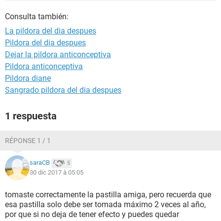
Consulta también:
La pildora del dia despues
Pildora del dia despues
Dejar la pildora anticonceptiva
Pildora anticonceptiva
Pildora diane
Sangrado pildora del dia despues
1 respuesta
RÉPONSE 1 / 1
saraCB
5
30 dic 2017 à 05:05
tomaste correctamente la pastilla amiga, pero recuerda que
esa pastilla solo debe ser tomada máximo 2 veces al año,
por que si no deja de tener efecto y puedes quedar