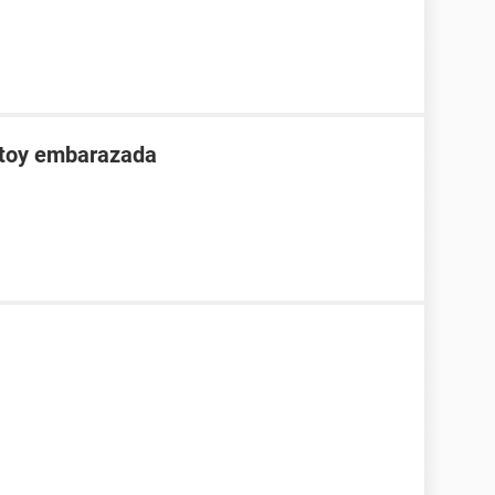
stoy embarazada