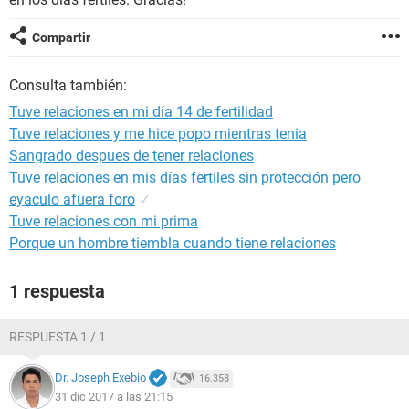
Compartir
Consulta también:
Tuve relaciones en mi día 14 de fertilidad
Tuve relaciones y me hice popo mientras tenia
Sangrado despues de tener relaciones
Tuve relaciones en mis días fertiles sin protección pero
eyaculo afuera foro
✓
Tuve relaciones con mi prima
Porque un hombre tiembla cuando tiene relaciones
1 respuesta
RESPUESTA 1 / 1
Dr. Joseph Exebio
16.358
31 dic 2017 a las 21:15