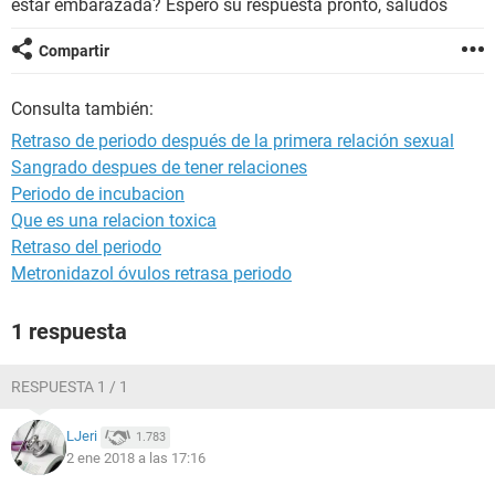
estar embarazada? Espero su respuesta pronto, saludos
Compartir
Consulta también:
Retraso de periodo después de la primera relación sexual
Sangrado despues de tener relaciones
Periodo de incubacion
Que es una relacion toxica
Retraso del periodo
Metronidazol óvulos retrasa periodo
1 respuesta
RESPUESTA 1 / 1
LJeri
1.783
2 ene 2018 a las 17:16