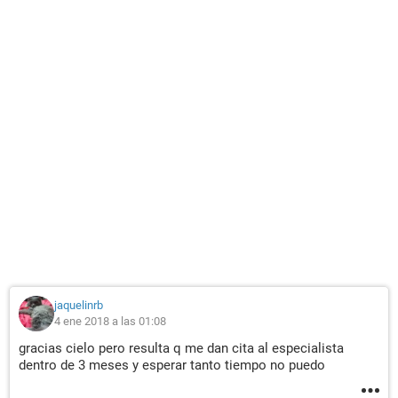
jaquelinrb
4 ene 2018 a las 01:08
gracias cielo pero resulta q me dan cita al especialista
dentro de 3 meses y esperar tanto tiempo no puedo