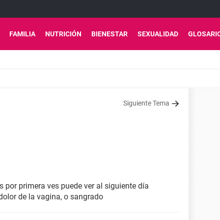
FAMILIA
NUTRICIÓN
BIENESTAR
SEXUALIDAD
GLOSARI
Siguiente Tema
 por primera ves puede ver al siguiente día
olor de la vagina, o sangrado