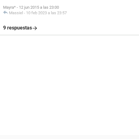
Mayra*
-
12 jun 2015 a las 23:00
Massiel
-
10 feb 2023 a las 23:57
9 respuestas