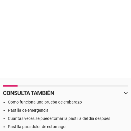
CONSULTA TAMBIÉN
Como funciona una prueba de embarazo
Pastilla de emergencia
Cuantas veces se puede tomar la pastilla del dia despues
Pastilla para dolor de estomago