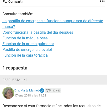
Compartir
Consulta también:
La pastilla de emergencia funciona aunque sea de diferente
marca?
Como funciona la pastilla del dia despues
Función de la médula ósea
Funcion de la arteria pulmonar
Pastilla de emergencia ovulol
Funcion de la caja toracica
1 respuesta
RESPUESTA 1 / 1
Dra. Marta Marnet
47.660
17 ene 2018 a las 11:28
Desconozco si esta farmacia reúne todos los requisitos de