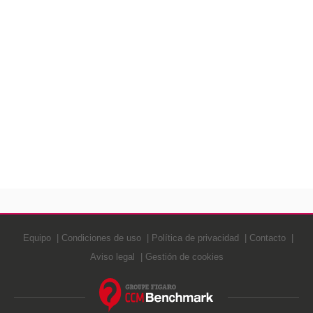
Equipo
Condiciones de uso
Política de privacidad
Contacto
Aviso legal
Gestión de cookies