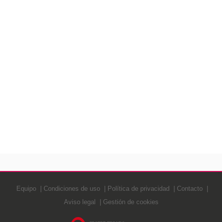
Equipo
Condiciones de uso
Política de privacidad
Contacto
Aviso legal
Gestión de cookies