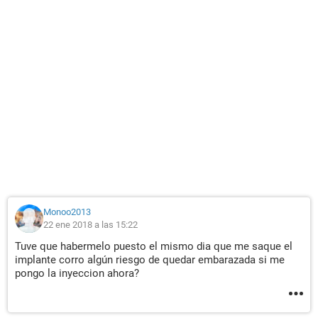
Monoo2013
22 ene 2018 a las 15:22
Tuve que habermelo puesto el mismo dia que me saque el
implante corro algún riesgo de quedar embarazada si me
pongo la inyeccion ahora?