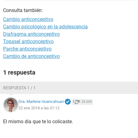
Consulta también:
Cambio anticonceptivo
Cambio psicológico en la adolescencia
Diafragma anticonceptivo
Topasel anticonceptivo
Parche anticonceptivo
Cambio de anticonceptivo
1 respuesta
RESPUESTA 1 / 1
Dra. Marlene Huancahuari
29.005
22 ene 2018 a las 01:12
El mismo día que te lo colicaste.