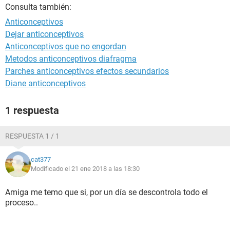
Consulta también:
Anticonceptivos
Dejar anticonceptivos
Anticonceptivos que no engordan
Metodos anticonceptivos diafragma
Parches anticonceptivos efectos secundarios
Diane anticonceptivos
1 respuesta
RESPUESTA 1 / 1
cat377
Modificado el 21 ene 2018 a las 18:30
Amiga me temo que si, por un día se descontrola todo el
proceso..