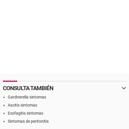
CONSULTA TAMBIÉN
Gardnerella sintomas
Ascitis sintomas
Esofagitis sintomas
Sintomas de peritonitis