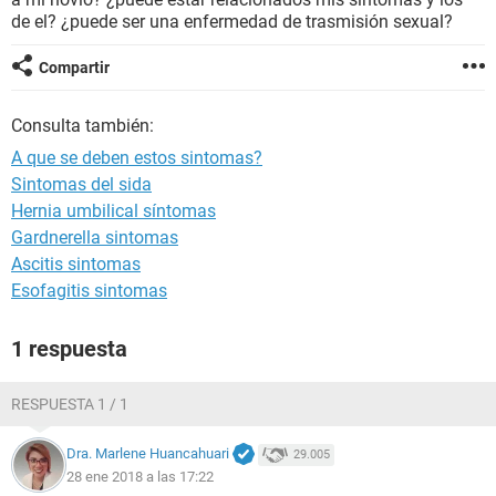
de el? ¿puede ser una enfermedad de trasmisión sexual?
Compartir
Consulta también:
A que se deben estos sintomas?
Sintomas del sida
Hernia umbilical síntomas
Gardnerella sintomas
Ascitis sintomas
Esofagitis sintomas
1 respuesta
RESPUESTA 1 / 1
Dra. Marlene Huancahuari
29.005
28 ene 2018 a las 17:22