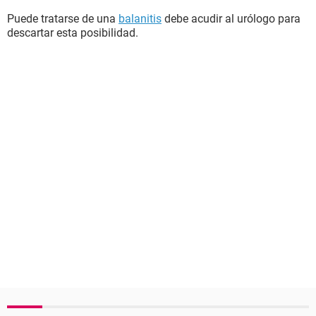
Puede tratarse de una
balanitis
debe acudir al urólogo para
descartar esta posibilidad.