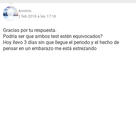
Annimo
2 feb 2018 a las 17:18
Gracias por tu respuesta.
Podría ser que ambos test estén equivocados?
Hoy llevo 3 días sin que llegue el periodo y el hecho de
pensar en un embarazo me está estrezando