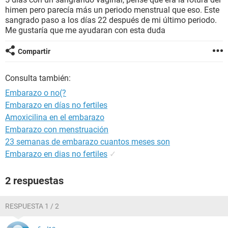
himen pero parecía más un periodo menstrual que eso. Este
sangrado paso a los días 22 después de mi último periodo.
Me gustaría que me ayudaran con esta duda
Compartir
Consulta también:
Embarazo o no(?
Embarazo en días no fertiles
Amoxicilina en el embarazo
Embarazo con menstruación
23 semanas de embarazo cuantos meses son
Embarazo en dias no fertiles
✓
2 respuestas
RESPUESTA 1 / 2