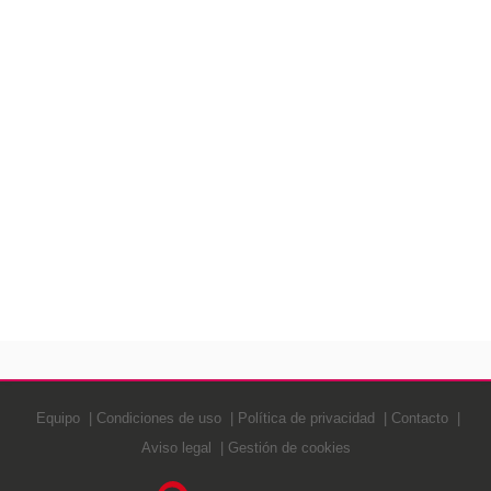
Equipo
Condiciones de uso
Política de privacidad
Contacto
Aviso legal
Gestión de cookies