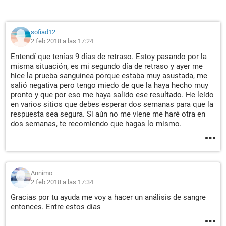
sofiad12
2 feb 2018 a las 17:24
Entendí que tenías 9 días de retraso. Estoy pasando por la
misma situación, es mi segundo día de retraso y ayer me
hice la prueba sanguínea porque estaba muy asustada, me
salió negativa pero tengo miedo de que la haya hecho muy
pronto y que por eso me haya salido ese resultado. He leído
en varios sitios que debes esperar dos semanas para que la
respuesta sea segura. Si aún no me viene me haré otra en
dos semanas, te recomiendo que hagas lo mismo.
Annimo
2 feb 2018 a las 17:34
Gracias por tu ayuda me voy a hacer un análisis de sangre
entonces. Entre estos días