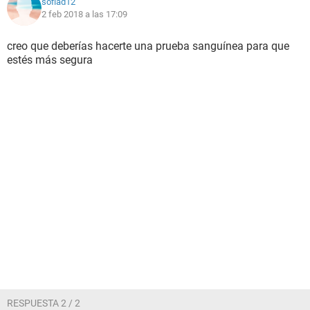
sofiad12
2 feb 2018 a las 17:09
creo que deberías hacerte una prueba sanguínea para que
estés más segura
RESPUESTA 2 / 2