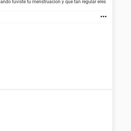
ndo tuviste tu menstruacion y que tan regular eres