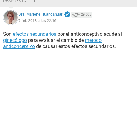
RESPUESTA 1 / 1
Dra. Marlene Huancahuari
29.005
7 feb 2018 a las 22:16
Son
efectos secundarios
por el anticonceptivo acude al
ginecólogo
para evaluar el cambio de
método
anticonceptivo
de causar estos efectos secundarios.